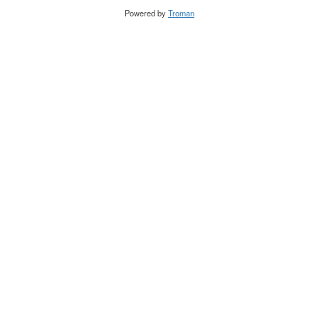
Powered by
Troman