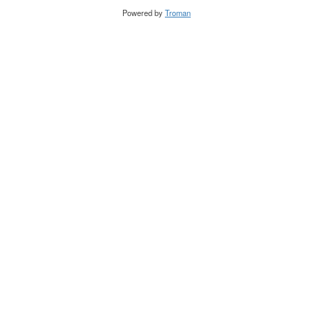
Powered by
Troman