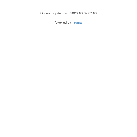
Senast uppdaterad: 2026-08-07 02:00
Powered by
Troman