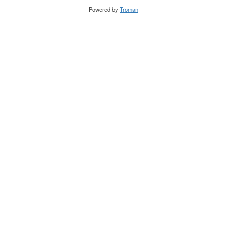
Powered by
Troman