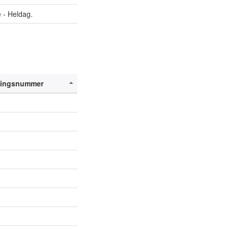
 - Heldag.
ingsnummer