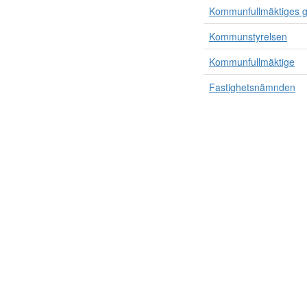
Kommunfullmäktiges g
Kommunstyrelsen
Kommunfullmäktige
Fastighetsnämnden