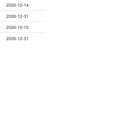
2026-10-14
2026-12-31
2026-10-15
2026-12-31