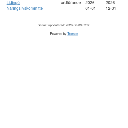
Lidingö
ordförande
2026-
2026-
Näringslivskommitté
01-01
12-31
Senast uppdaterad: 2026-08-09 02:00
Powered by
Troman