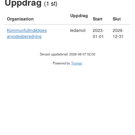
Uppdrag
(1 st)
Uppdrag
Organisation
Start
Slut
Kommunfullmäktiges
ledamot
2023-
2026-
arvodesberedning
01-01
12-31
Senast uppdaterad: 2026-08-07 02:00
Powered by
Troman