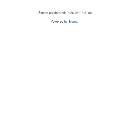
Senast uppdaterad: 2026-08-07 02:00
Powered by
Troman