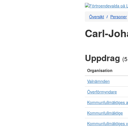
Översikt
Personer
Carl-Joh
Uppdrag
(5
Organisation
Valnämnden
Överförmyndare
Kommunfullmäktiges 
Kommunfullmäktige
Kommunfullmäktiges v