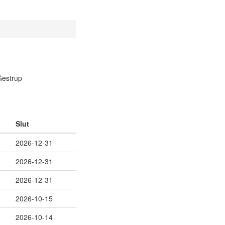
Slut
2026-12-31
2026-12-31
2026-12-31
2026-10-15
2026-10-14