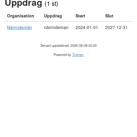
Uppdrag
(1 st)
Organisation
Uppdrag
Start
Slut
Nämndemän
nämndeman
2024-01-01
2027-12-31
Senast uppdaterad: 2026-08-08 02:00
Powered by
Troman