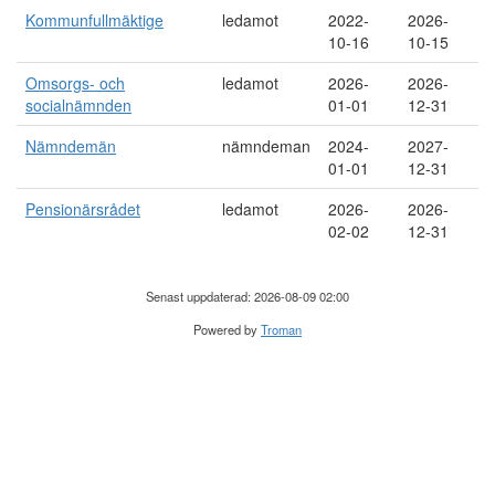
Kommunfullmäktige
ledamot
2022-
2026-
10-16
10-15
Omsorgs- och
ledamot
2026-
2026-
socialnämnden
01-01
12-31
Nämndemän
nämndeman
2024-
2027-
01-01
12-31
Pensionärsrådet
ledamot
2026-
2026-
02-02
12-31
Senast uppdaterad: 2026-08-09 02:00
Powered by
Troman