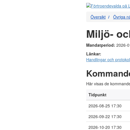
Översikt
Övriga 
Miljö- 
Mandatperiod:
2026-0
Länkar:
Handlingar och protokol
Kommand
Här visas de kommande
Tidpunkt
2026-08-25 17:30
2026-09-22 17:30
2026-10-20 17:30